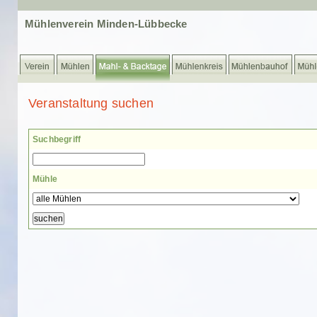
Mühlenverein Minden-Lübbecke
Veranstaltung suchen
Suchbegriff
Mühle