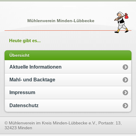
Mühlenverein Minden-Lübbecke
Heute gibt es...
Übersicht
Aktuelle Informationen
Mahl- und Backtage
Impressum
Datenschutz
© Mühlenverein im Kreis Minden-Lübbecke e.V., Portastr. 13,
32423 Minden