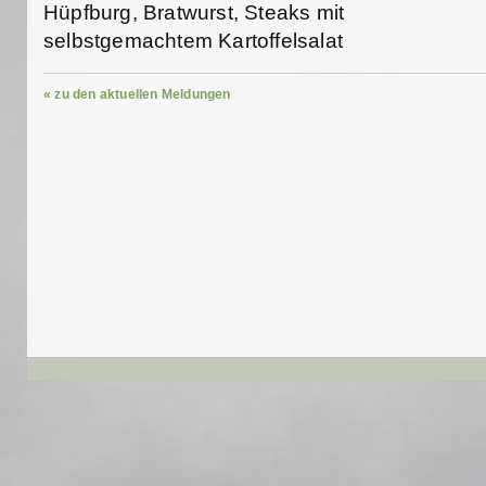
Hüpfburg, Bratwurst, Steaks mit
selbstgemachtem Kartoffelsalat
« zu den aktuellen Meldungen