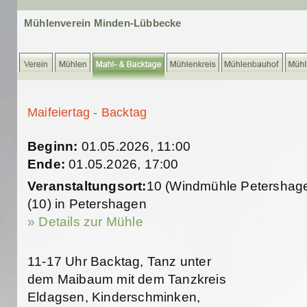
Mühlenverein Minden-Lübbecke
Maifeiertag - Backtag
Beginn:
01.05.2026, 11:00
Ende:
01.05.2026, 17:00
Veranstaltungsort:
10 (Windmühle Petershag
(10) in Petershagen
» Details zur Mühle
11-17 Uhr Backtag, Tanz unter
dem Maibaum mit dem Tanzkreis
Eldagsen, Kinderschminken,