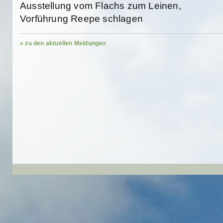
Ausstellung vom Flachs zum Leinen,
Vorführung Reepe schlagen
« zu den aktuellen Meldungen