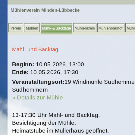
Mühlenverein Minden-Lübbecke
Mahl- und Backtag
Beginn:
10.05.2026, 13:00
Ende:
10.05.2026, 17:30
Veranstaltungsort:
19 Windmühle Südhemmern 
Südhemmern
» Details zur Mühle
13-17:30 Uhr Mahl- und Backtag,
Besichtigung der Mühle,
Heimatstube im Müllerhaus geöffnet,