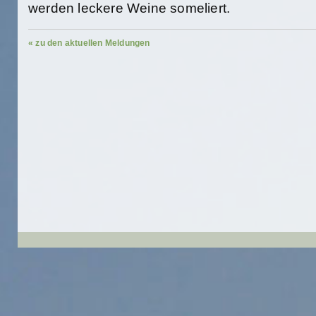
werden leckere Weine someliert.
« zu den aktuellen Meldungen