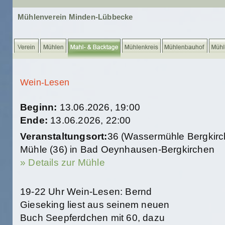
Mühlenverein Minden-Lübbecke
Wein-Lesen
Beginn:
13.06.2026, 19:00
Ende:
13.06.2026, 22:00
Veranstaltungsort:
36 (Wassermühle Bergkirc
Mühle (36) in Bad Oeynhausen-Bergkirchen
» Details zur Mühle
19-22 Uhr Wein-Lesen: Bernd
Gieseking liest aus seinem neuen
Buch Seepferdchen mit 60, dazu