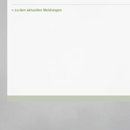
« zu den aktuellen Meldungen