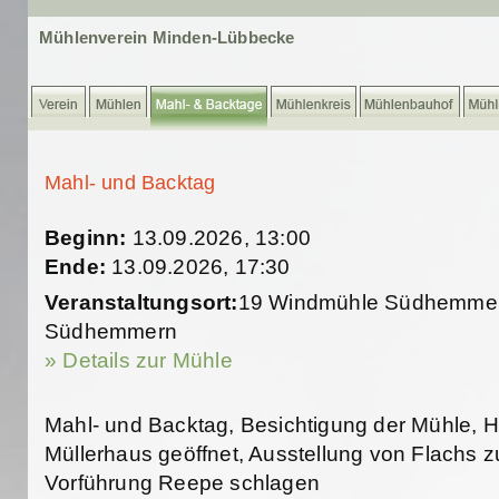
Mühlenverein Minden-Lübbecke
Mahl- und Backtag
Beginn:
13.09.2026, 13:00
Ende:
13.09.2026, 17:30
Veranstaltungsort:
19 Windmühle Südhemmern 
Südhemmern
» Details zur Mühle
Mahl- und Backtag, Besichtigung der Mühle, 
Müllerhaus geöffnet, Ausstellung von Flachs 
Vorführung Reepe schlagen