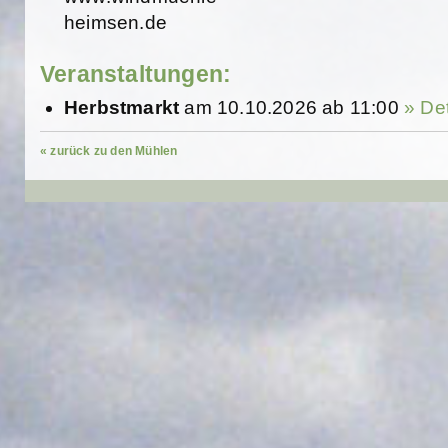
heimsen.de
Veranstaltungen:
Herbstmarkt
am 10.10.2026 ab 11:00
» Det
« zurück zu den Mühlen