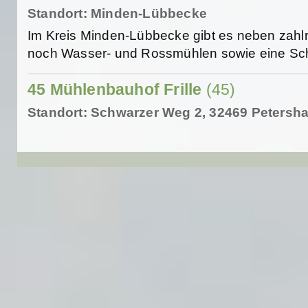
Standort: Minden-Lübbecke
Im Kreis Minden-Lübbecke gibt es neben zah
noch Wasser- und Rossmühlen sowie eine Sch
45 Mühlenbauhof Frille
(45)
Standort: Schwarzer Weg 2, 32469 Petersh