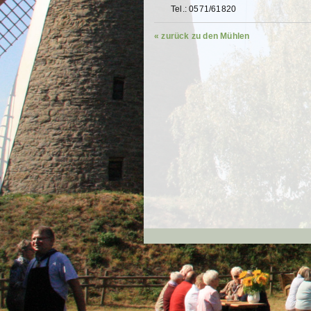
Tel.: 0571/61820
« zurück zu den Mühlen