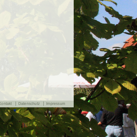
Kontakt
Datenschutz
Impressum