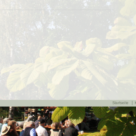
Startseite